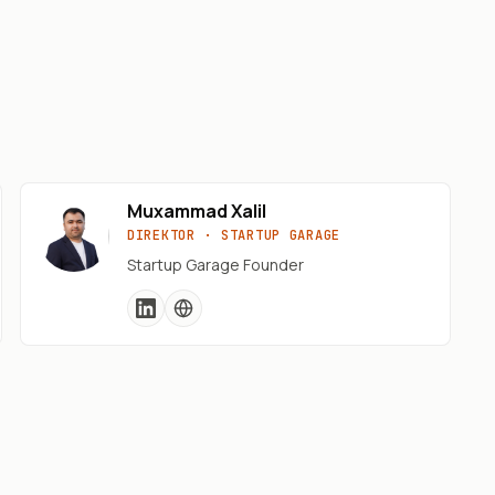
Muxammad Xalil
DIREKTOR · STARTUP GARAGE
Startup Garage Founder